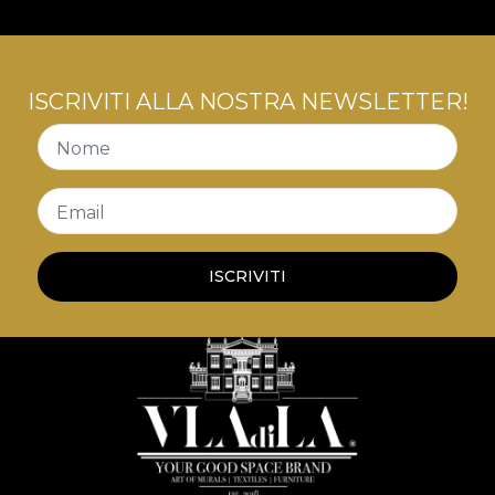
ISCRIVITI ALLA NOSTRA NEWSLETTER!
Nome
Email
ISCRIVITI