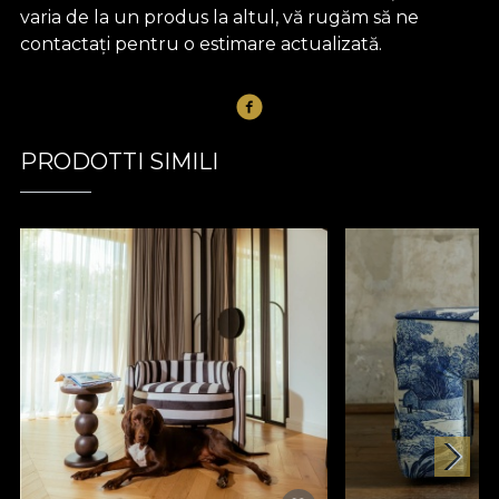
varia de la un produs la altul, vă rugăm să ne
contactați pentru o estimare actualizată.
PRODOTTI SIMILI