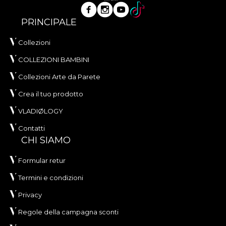
PRINCIPALE
Collezioni
COLLEZIONI BAMBINI
Collezioni Arte da Parete
Crea il tuo prodotto
VLADIØLOGY
Contatti
CHI SIAMO
Formular retur
Termini e condizioni
Privacy
Regole della campagna sconti