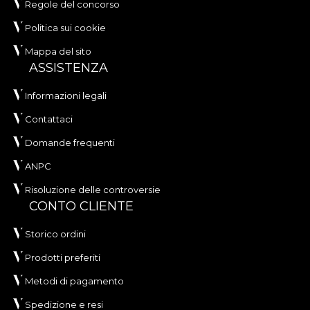
Regole del concorso
Politica sui cookie
Mappa del sito
ASSISTENZA
Informazioni legali
Contattaci
Domande frequenti
ANPC
Risoluzione delle controversie
CONTO CLIENTE
Storico ordini
Prodotti preferiti
Metodi di pagamento
Spedizione e resi