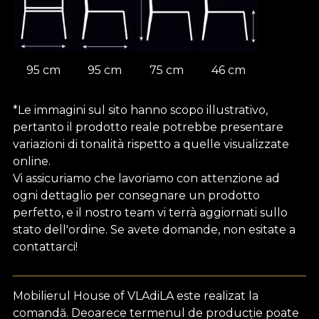
95 cm
95 cm
75 cm
46 cm
*Le immagini sul sito hanno scopo illustrativo,
pertanto il prodotto reale potrebbe presentare
variazioni di tonalità rispetto a quelle visualizzate
online.
Vi assicuriamo che lavoriamo con attenzione ad
ogni dettaglio per consegnare un prodotto
perfetto, e il nostro team vi terrà aggiornati sullo
stato dell'ordine. Se avete domande, non esitate a
contattarci!
Mobilierul House of VLAdiLA este realizat la
comandă. Deoarece termenul de producție poate