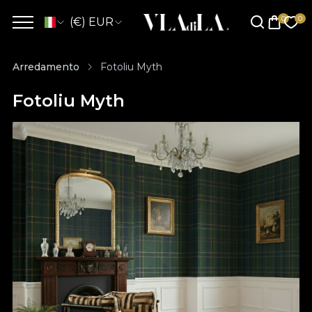
(€) EUR
Arredamento
Fotoliu Myth
Fotoliu Myth