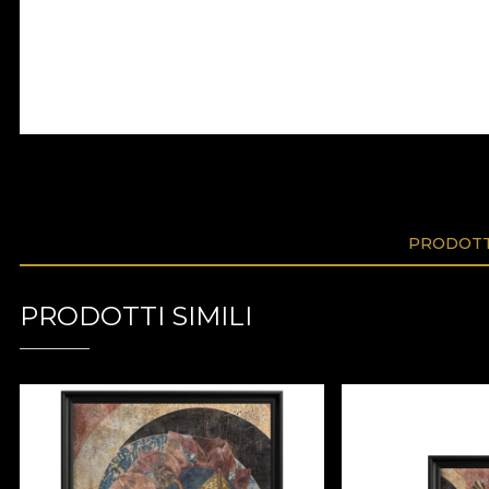
PRODOTTI
PRODOTTI SIMILI