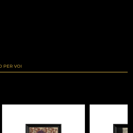
O PER VOI