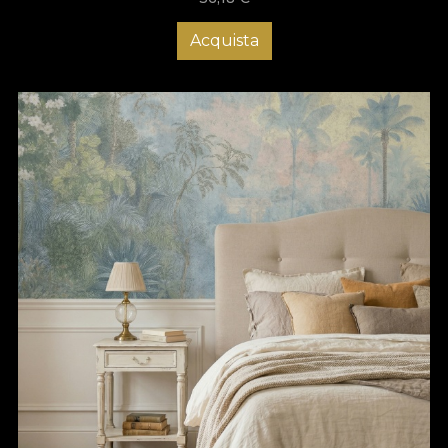
Acquista