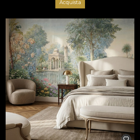
Acquista