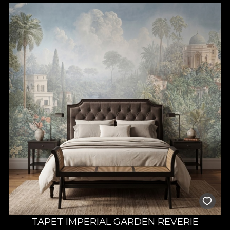
TAPET IMPERIAL GARDEN REVERIE