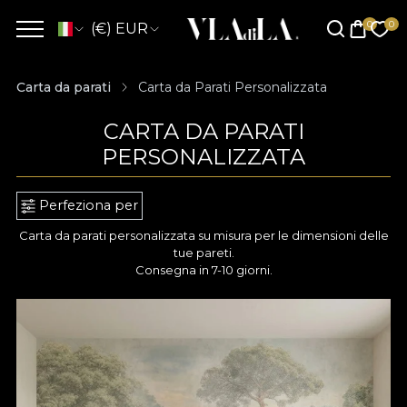
(€) EUR
Carta da parati
Carta da Parati Personalizzata
CARTA DA PARATI
PERSONALIZZATA
Perfeziona per
Carta da parati personalizzata su misura per le dimensioni delle
tue pareti.
Consegna in 7-10 giorni.