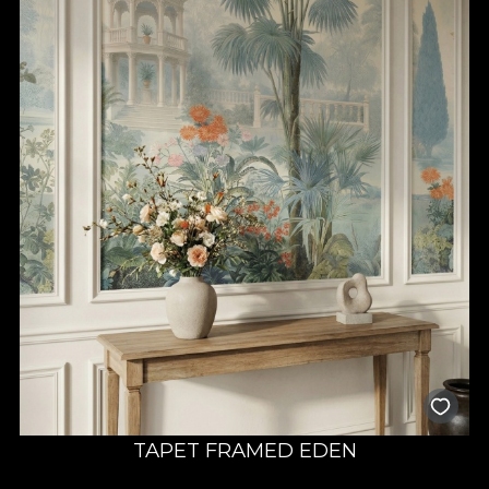
TAPET FRAMED EDEN