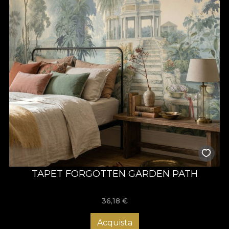
TAPET FORGOTTEN GARDEN PATH
36,18
€
Acquista