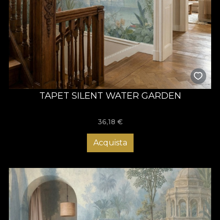
TAPET SILENT WATER GARDEN
36,18
€
Acquista