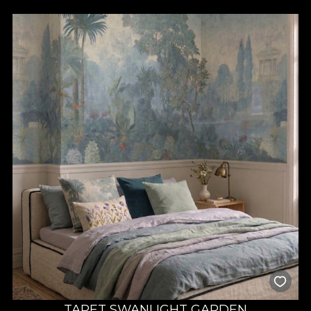
TAPET SWANLIGHT GARDEN