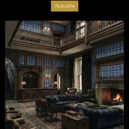
Acquista