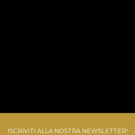
ISCRIVITI ALLA NOSTRA NEWSLETTER!