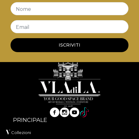
Nome
Email
ISCRIVITI
PRINCIPALE
Collezioni