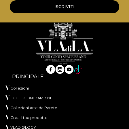
ISCRIVITI
PRINCIPALE
Collezioni
COLLEZIONI BAMBINI
Collezioni Arte da Parete
Crea il tuo prodotto
VLADIØLOGY