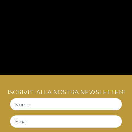
ISCRIVITI ALLA NOSTRA NEWSLETTER!
Nome
Email