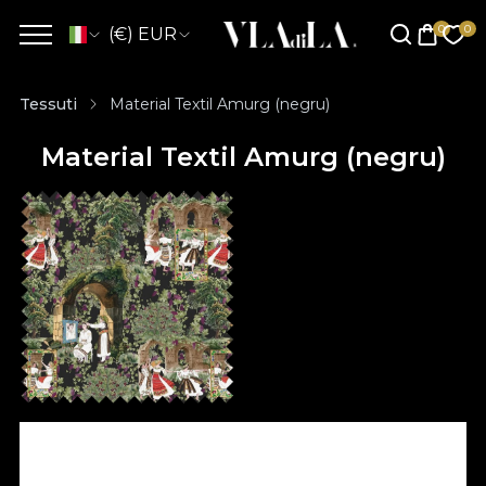
(€) EUR
Tessuti
Material Textil Amurg (negru)
Material Textil Amurg (negru)