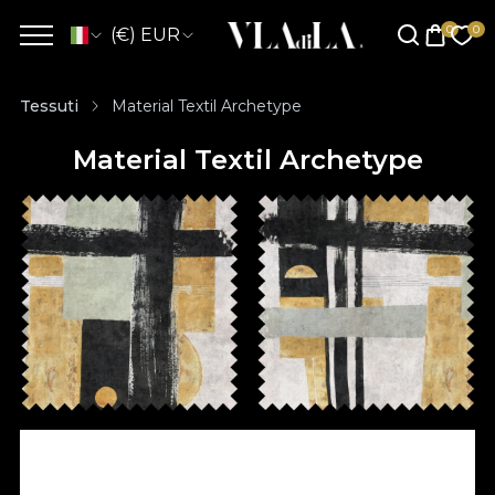
(€) EUR
Tessuti
Material Textil Archetype
Material Textil Archetype