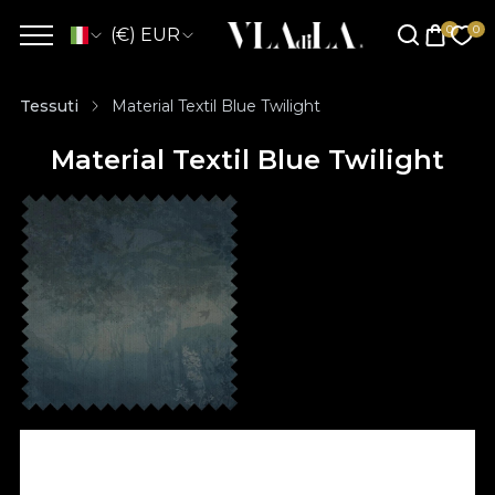
(€) EUR
Tessuti
Material Textil Blue Twilight
Material Textil Blue Twilight