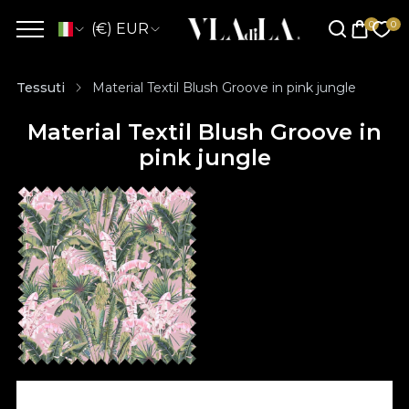
(€) EUR
Tessuti
Material Textil Blush Groove in pink jungle
Material Textil Blush Groove in
pink jungle