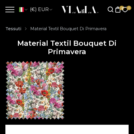
(€) EUR
Tessuti
Material Textil Bouquet Di Primavera
Material Textil Bouquet Di
Primavera