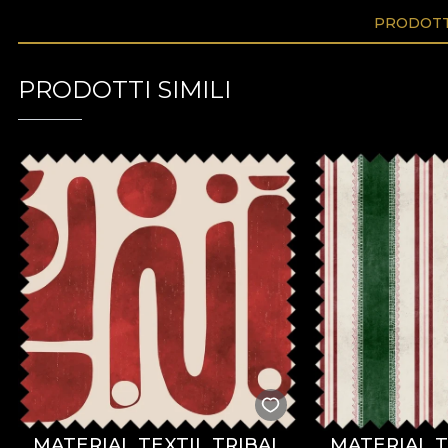
PRODOTTI
PRODOTTI SIMILI
MATERIAL TEXTIL TRIBAL
MATERIAL T