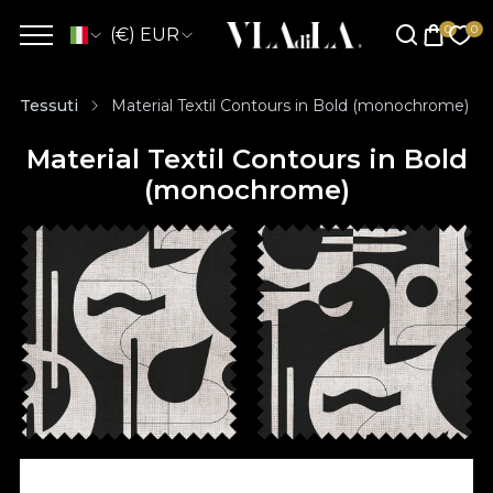
(€) EUR
Tessuti
Material Textil Contours in Bold (monochrome)
Material Textil Contours in Bold
(monochrome)