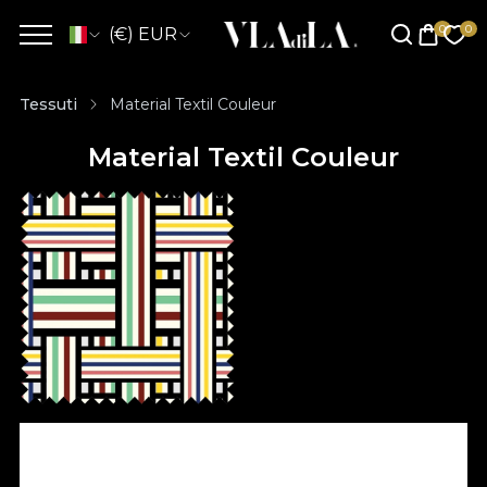
(€) EUR
Tessuti
Material Textil Couleur
Material Textil Couleur