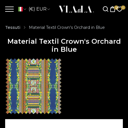
(€) EUR
Tessuti
Material Textil Crown's Orchard in Blue
Material Textil Crown's Orchard
in Blue