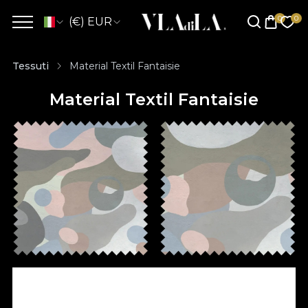
(€) EUR
Tessuti
Material Textil Fantaisie
Material Textil Fantaisie