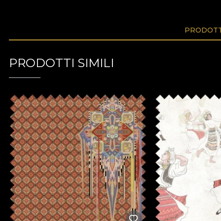
PRODOTTI
PRODOTTI SIMILI