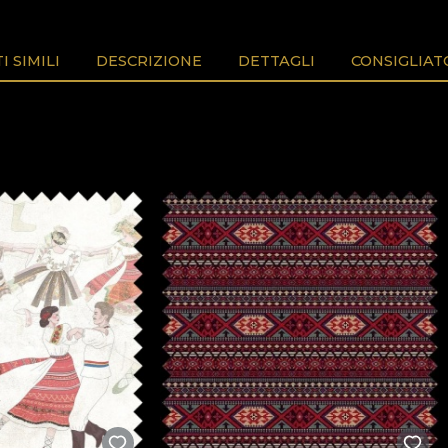
 SIMILI
DESCRIZIONE
DETTAGLI
CONSIGLIAT