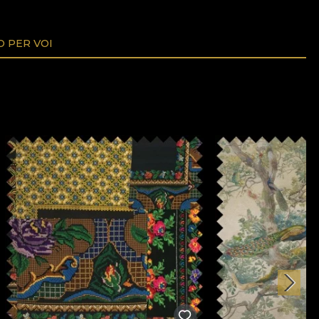
O PER VOI