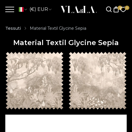
(€) EUR
Tessuti
Material Textil Glycine Sepia
Material Textil Glycine Sepia