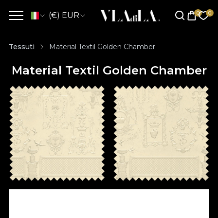
(€) EUR
Tessuti
Material Textil Golden Chamber
Material Textil Golden Chamber