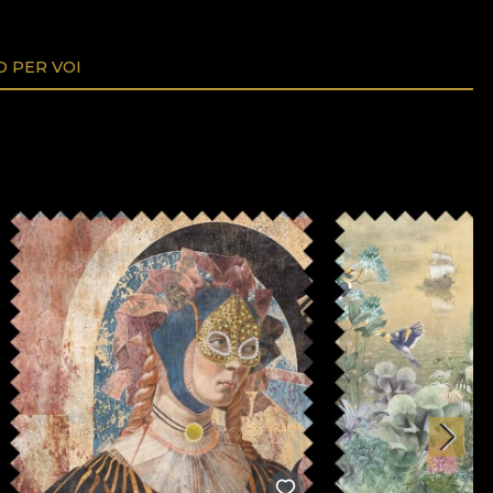
O PER VOI