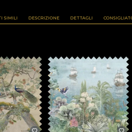
 SIMILI
DESCRIZIONE
DETTAGLI
CONSIGLIAT