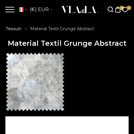
(€) EUR
Tessuti
Material Textil Grunge Abstract
Material Textil Grunge Abstract