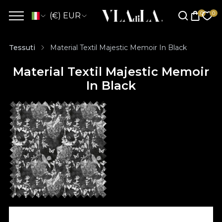
(€) EUR
Tessuti
Material Textil Majestic Memoir In Black
Material Textil Majestic Memoir
In Black