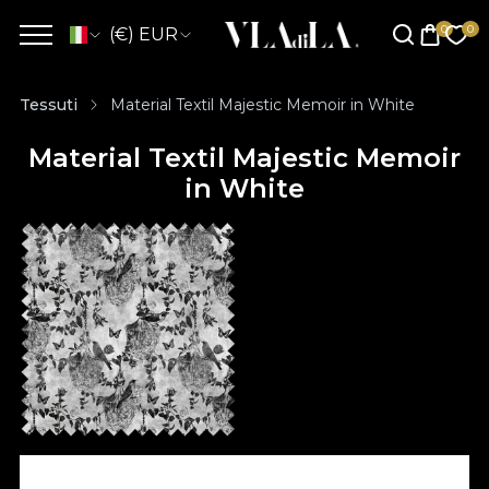
(€) EUR
Tessuti
Material Textil Majestic Memoir in White
Material Textil Majestic Memoir
in White