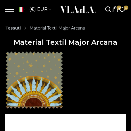
(€) EUR
Tessuti
Material Textil Major Arcana
Material Textil Major Arcana