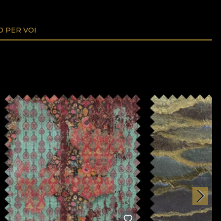
O PER VOI