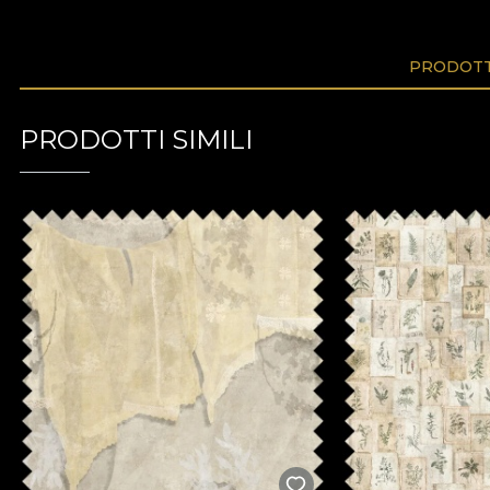
PRODOTTI
PRODOTTI SIMILI