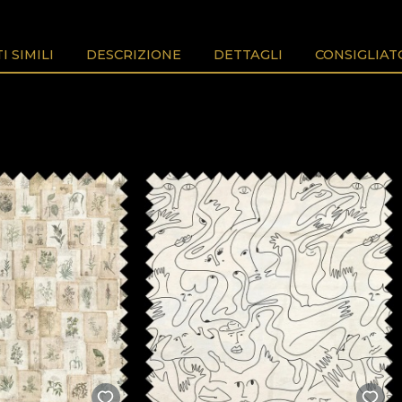
 SIMILI
DESCRIZIONE
DETTAGLI
CONSIGLIAT