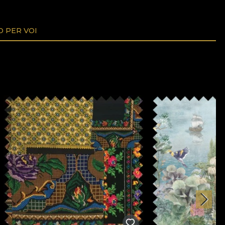
O PER VOI