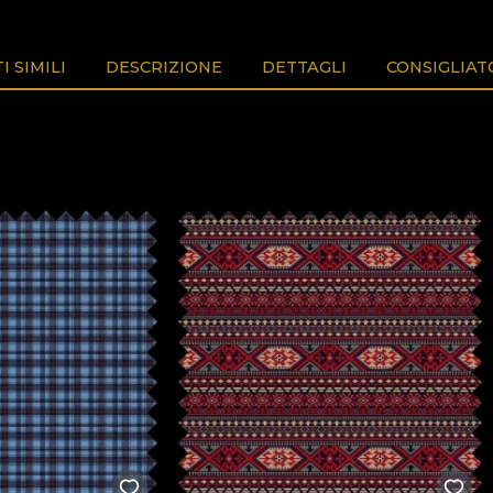
 SIMILI
DESCRIZIONE
DETTAGLI
CONSIGLIAT