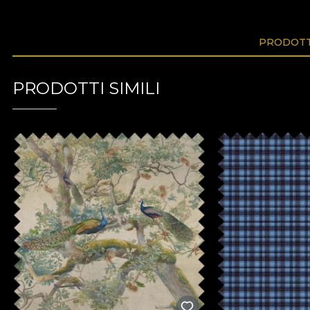
PRODOTTI
PRODOTTI SIMILI