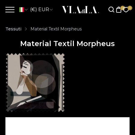
(€) EUR
Tessuti
Material Textil Morpheus
Material Textil Morpheus