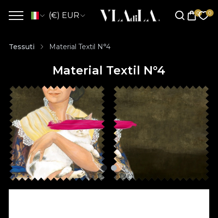
(€) EUR
Tessuti
Material Textil N°4
Material Textil N°4