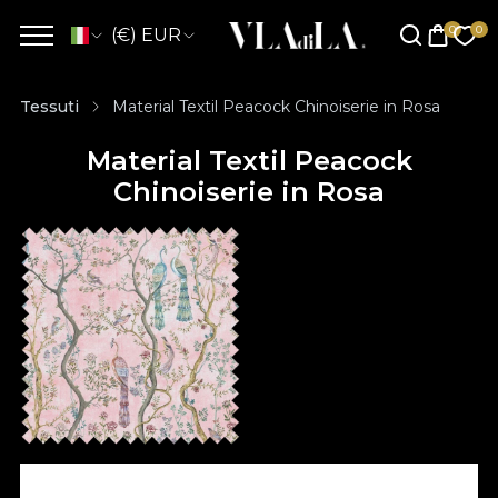
(€) EUR
Tessuti
Material Textil Peacock Chinoiserie in Rosa
Material Textil Peacock
Chinoiserie in Rosa