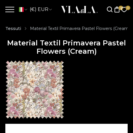
(€) EUR
Tessuti
Material Textil Primavera Pastel Flowers (Cream)
Material Textil Primavera Pastel
Flowers (Cream)