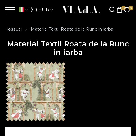
(€) EUR
Tessuti
Material Textil Roata de la Runc in iarba
Material Textil Roata de la Runc
in iarba