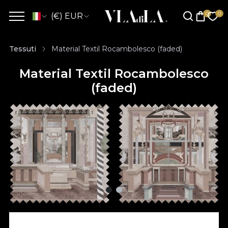
(€) EUR
Tessuti
Material Textil Rocambolesco (faded)
Material Textil Rocambolesco
(faded)