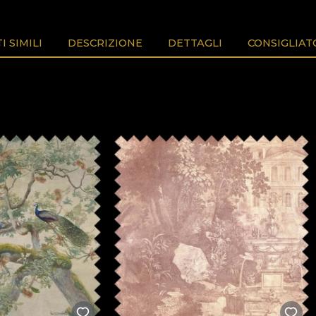
 SIMILI
DESCRIZIONE
DETTAGLI
CONSIGLIAT