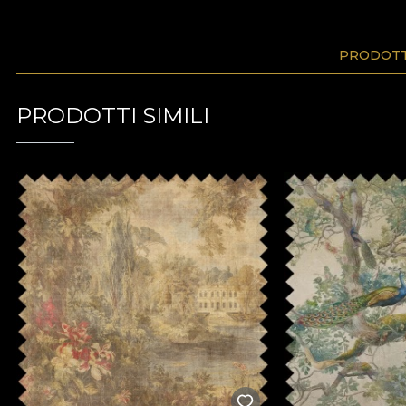
PRODOTTI
PRODOTTI SIMILI