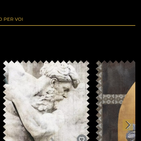
O PER VOI