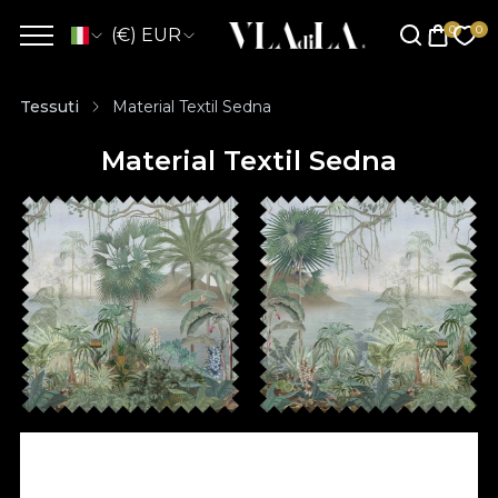
(€) EUR
Tessuti
Material Textil Sedna
Material Textil Sedna