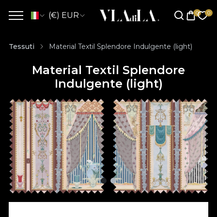
(€) EUR
Tessuti
Material Textil Splendore Indulgente (light)
Material Textil Splendore
Indulgente (light)