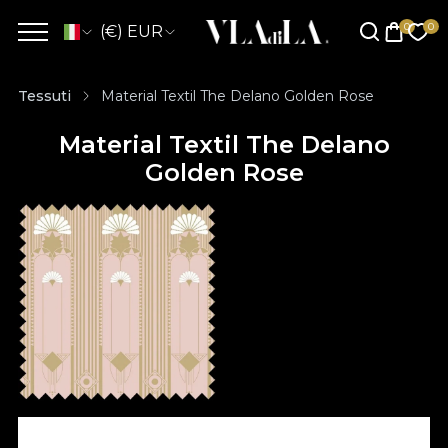
(€) EUR
Tessuti
Material Textil The Delano Golden Rose
Material Textil The Delano
Golden Rose