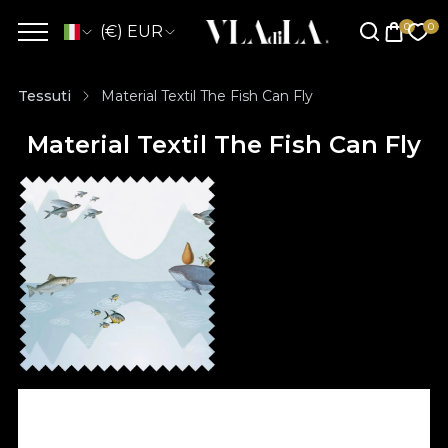
(€) EUR
Tessuti
Material Textil The Fish Can Fly
Material Textil The Fish Can Fly