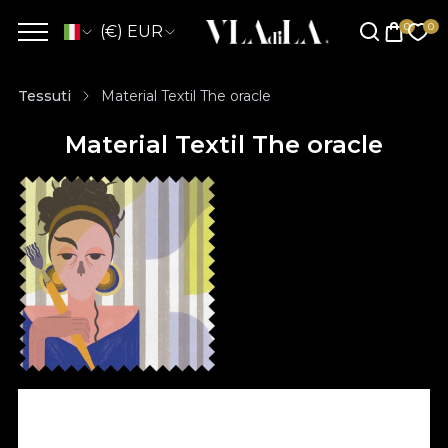
(€) EUR
Tessuti
Material Textil The oracle
Material Textil The oracle