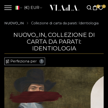
(€) EUR
NUOVO_IN
Collezione di carta da parati: Identiologia
NUOVO_IN, COLLEZIONE DI
CARTA DA PARATI:
IDENTIOLOGIA
Perfeziona per
1