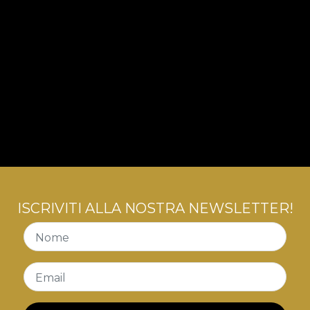
ISCRIVITI ALLA NOSTRA NEWSLETTER!
Nome
Email