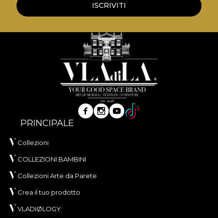
ISCRIVITI
PRINCIPALE
Collezioni
COLLEZIONI BAMBINI
Collezioni Arte da Parete
Crea il tuo prodotto
VLADIØLOGY