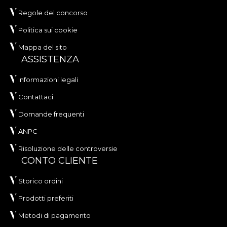
Regole del concorso
Politica sui cookie
Mappa del sito
ASSISTENZA
Informazioni legali
Contattaci
Domande frequenti
ANPC
Risoluzione delle controversie
CONTO CLIENTE
Storico ordini
Prodotti preferiti
Metodi di pagamento