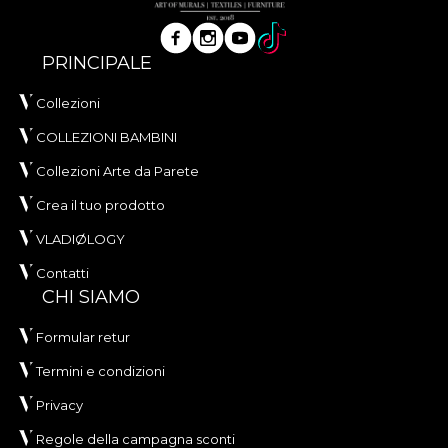
PRINCIPALE
Collezioni
COLLEZIONI BAMBINI
Collezioni Arte da Parete
Crea il tuo prodotto
VLADIØLOGY
Contatti
CHI SIAMO
Formular retur
Termini e condizioni
Privacy
Regole della campagna sconti