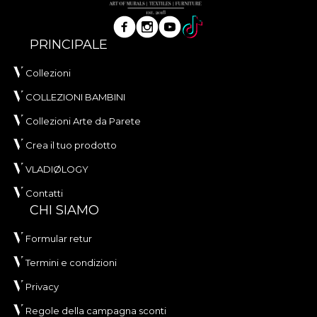
PRINCIPALE
Collezioni
COLLEZIONI BAMBINI
Collezioni Arte da Parete
Crea il tuo prodotto
VLADIØLOGY
Contatti
CHI SIAMO
Formular retur
Termini e condizioni
Privacy
Regole della campagna sconti