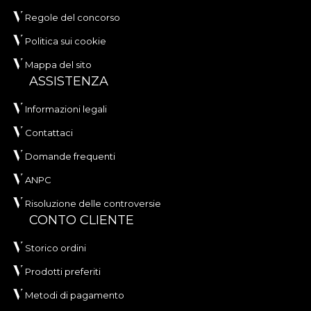
Regole del concorso
Politica sui cookie
Mappa del sito
ASSISTENZA
Informazioni legali
Contattaci
Domande frequenti
ANPC
Risoluzione delle controversie
CONTO CLIENTE
Storico ordini
Prodotti preferiti
Metodi di pagamento