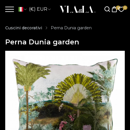
(€) EUR
Cuscini decorativi
Perna Dunia garden
Perna Dunia garden