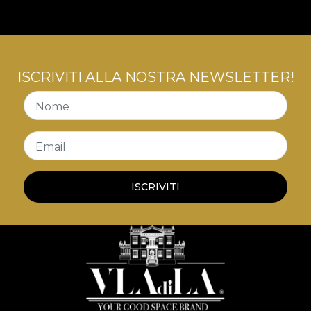
ISCRIVITI ALLA NOSTRA NEWSLETTER!
Nome
Email
ISCRIVITI