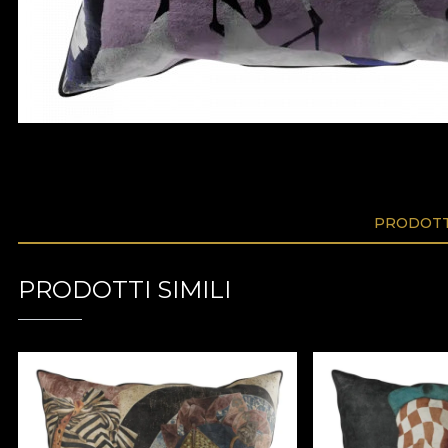
PRODOTTI
PRODOTTI SIMILI