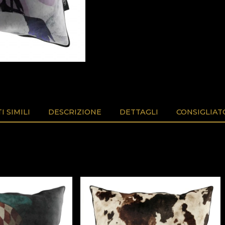
 SIMILI
DESCRIZIONE
DETTAGLI
CONSIGLIAT