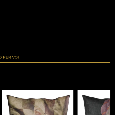
O PER VOI