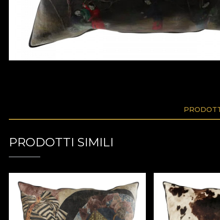
PRODOTTI
PRODOTTI SIMILI