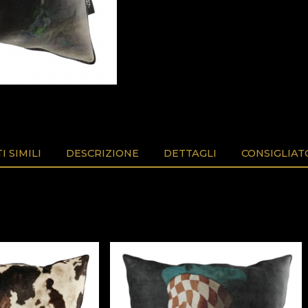
 SIMILI
DESCRIZIONE
DETTAGLI
CONSIGLIAT