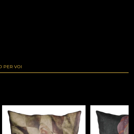
O PER VOI