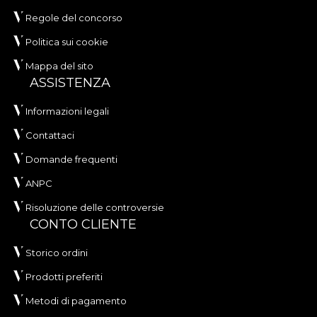
Regole del concorso
Politica sui cookie
Mappa del sito
ASSISTENZA
Informazioni legali
Contattaci
Domande frequenti
ANPC
Risoluzione delle controversie
CONTO CLIENTE
Storico ordini
Prodotti preferiti
Metodi di pagamento