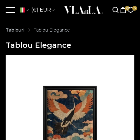
(€) EUR
Tablouri
Tablou Elegance
Tablou Elegance