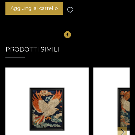
Aggiungi al carrello
PRODOTTI SIMILI