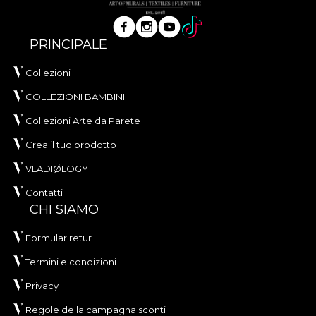
PRINCIPALE
Collezioni
COLLEZIONI BAMBINI
Collezioni Arte da Parete
Crea il tuo prodotto
VLADIØLOGY
Contatti
CHI SIAMO
Formular retur
Termini e condizioni
Privacy
Regole della campagna sconti