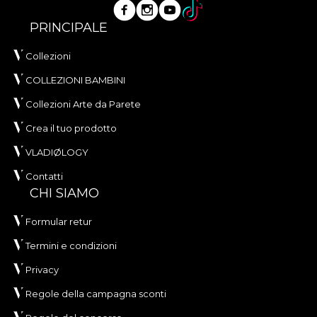
PRINCIPALE
Collezioni
COLLEZIONI BAMBINI
Collezioni Arte da Parete
Crea il tuo prodotto
VLADIØLOGY
Contatti
CHI SIAMO
Formular retur
Termini e condizioni
Privacy
Regole della campagna sconti