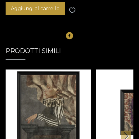
Aggiungi al carrello
PRODOTTI SIMILI