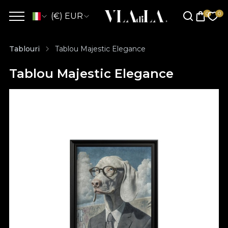
(€) EUR
Tablouri
Tablou Majestic Elegance
Tablou Majestic Elegance