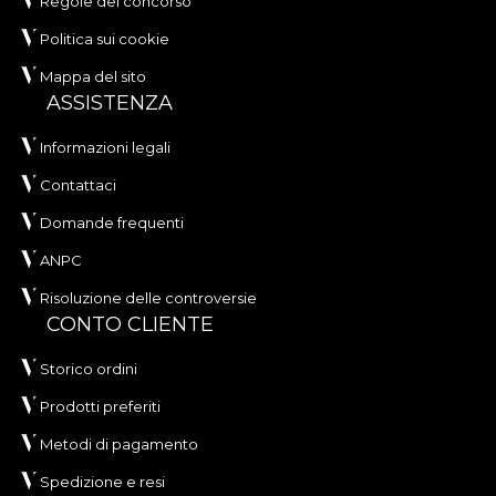
Regole del concorso
Politica sui cookie
Mappa del sito
ASSISTENZA
Informazioni legali
Contattaci
Domande frequenti
ANPC
Risoluzione delle controversie
CONTO CLIENTE
Storico ordini
Prodotti preferiti
Metodi di pagamento
Spedizione e resi