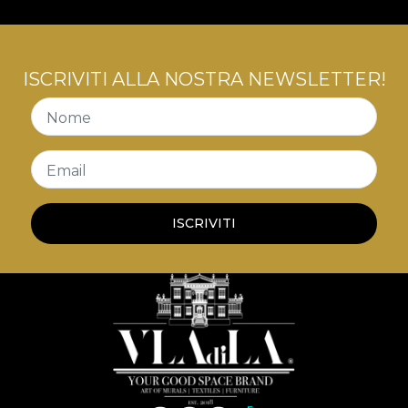
ISCRIVITI ALLA NOSTRA NEWSLETTER!
Nome
Email
ISCRIVITI