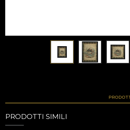
PRODOTTI
PRODOTTI SIMILI