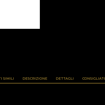
 SIMILI
DESCRIZIONE
DETTAGLI
CONSIGLIAT