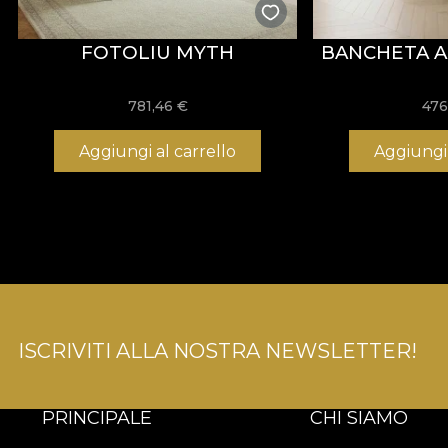
FOTOLIU MYTH
BANCHETA A
781,46
€
476
Aggiungi al carrello
Aggiungi 
ISCRIVITI ALLA NOSTRA NEWSLETTER!
PRINCIPALE
CHI SIAMO