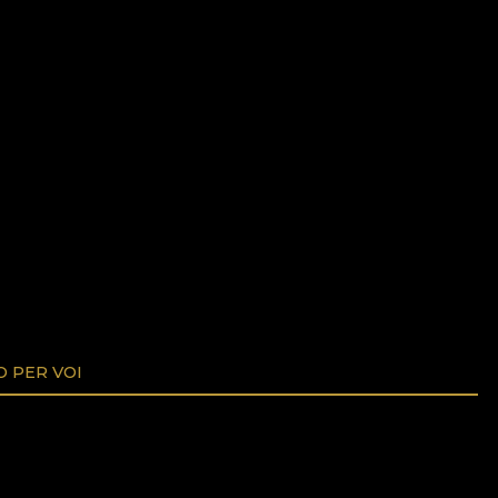
O PER VOI