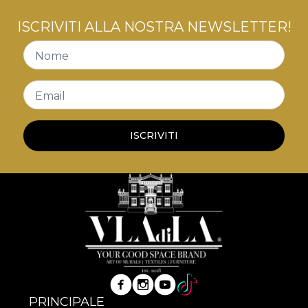
ISCRIVITI ALLA NOSTRA NEWSLETTER!
Nome
Email
ISCRIVITI
PRINCIPALE