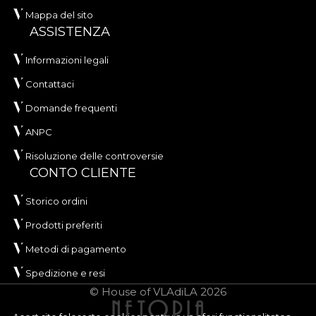
Mappa del sito
ASSISTENZA
Informazioni legali
Contattaci
Domande frequenti
ANPC
Risoluzione delle controversie
CONTO CLIENTE
Storico ordini
Prodotti preferiti
Metodi di pagamento
Spedizione e resi
© House of VLAdiLA 2026