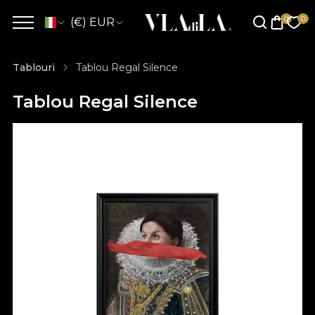
(€) EUR
Tablouri
Tablou Regal Silence
Tablou Regal Silence