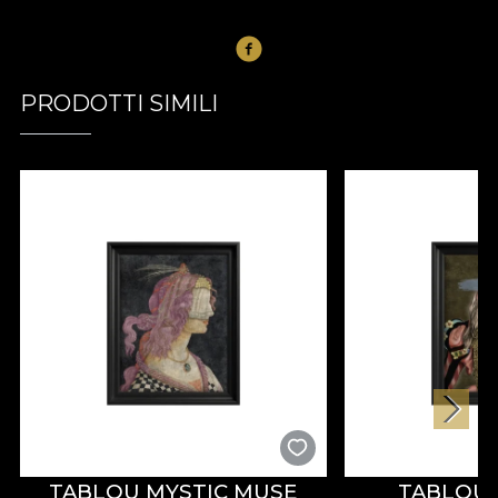
PRODOTTI SIMILI
TABLOU MYSTIC MUSE
TABLOU 