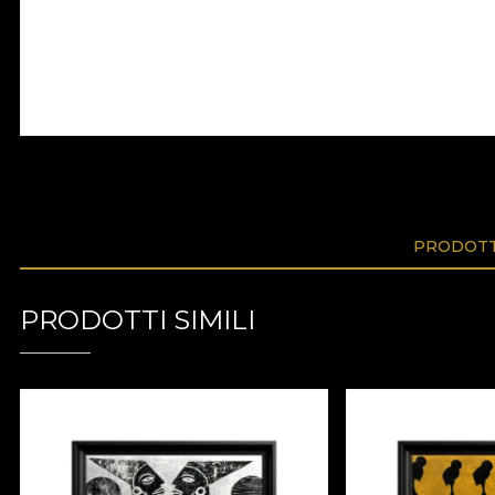
PRODOTTI
PRODOTTI SIMILI