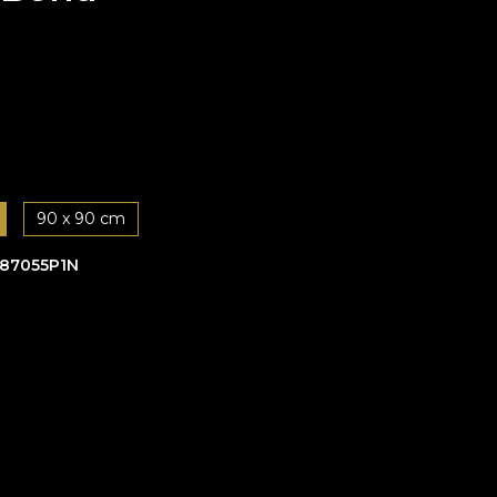
90 x 90 cm
87055P1N