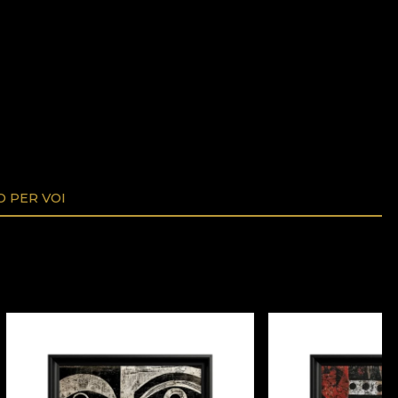
O PER VOI