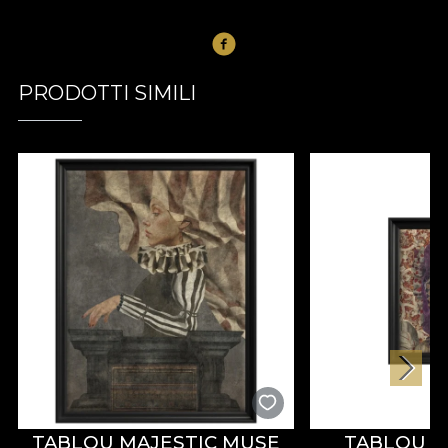
PRODOTTI SIMILI
TABLOU MAJESTIC MUSE
TABLOU 