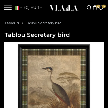
(€) EUR
Tablouri
Tablou Secretary bird
Tablou Secretary bird