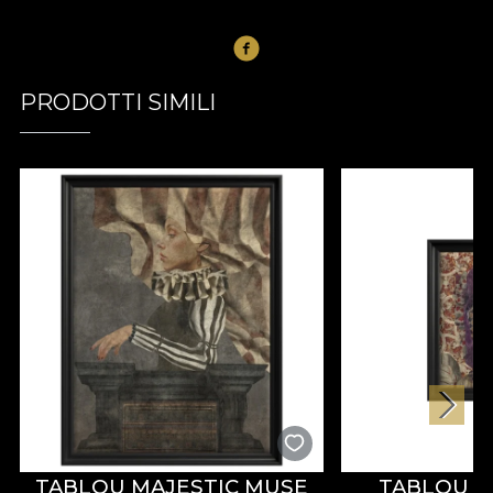
PRODOTTI SIMILI
TABLOU MAJESTIC MUSE
TABLOU 