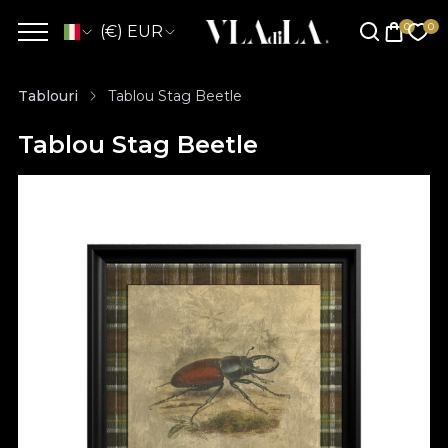
(€) EUR
Tablouri
Tablou Stag Beetle
Tablou Stag Beetle