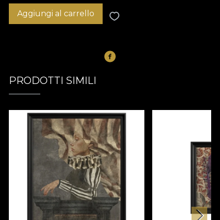
Aggiungi al carrello
PRODOTTI SIMILI