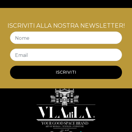
ISCRIVITI ALLA NOSTRA NEWSLETTER!
Nome
Email
ISCRIVITI