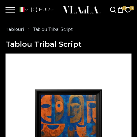
(€) EUR
Tablouri
Tablou Tribal Script
Tablou Tribal Script