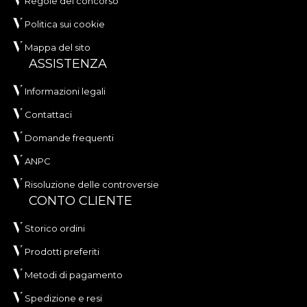
Regole del concorso
Politica sui cookie
Mappa del sito
ASSISTENZA
Informazioni legali
Contattaci
Domande frequenti
ANPC
Risoluzione delle controversie
CONTO CLIENTE
Storico ordini
Prodotti preferiti
Metodi di pagamento
Spedizione e resi