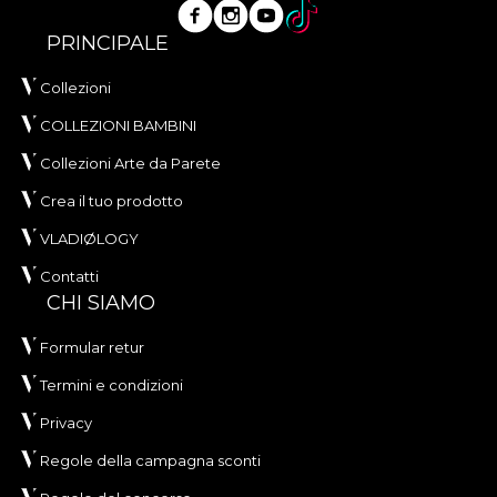
PRINCIPALE
Collezioni
COLLEZIONI BAMBINI
Collezioni Arte da Parete
Crea il tuo prodotto
VLADIØLOGY
Contatti
CHI SIAMO
Formular retur
Termini e condizioni
Privacy
Regole della campagna sconti